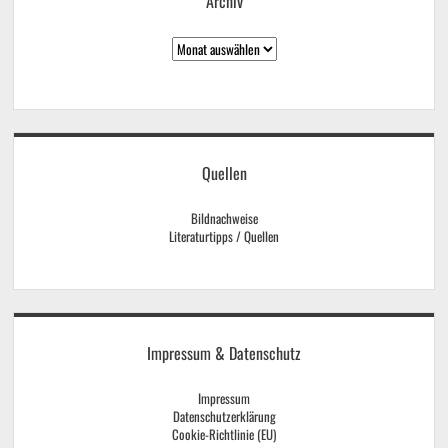
Archiv
Archiv
Quellen
Bildnachweise
Literaturtipps / Quellen
Impressum & Datenschutz
Impressum
Datenschutzerklärung
Cookie-Richtlinie (EU)