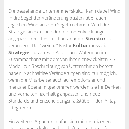
Die bestehende Unternehmenskultur kann dabei Wind
in die Segel der Veränderung pusten, aber auch
jeglichen Wind aus den Segeln nehmen. Wird die
Strategie an externe oder interne Entwicklungen
angepasst, reicht es nicht aus, nur die
Struktur
zu
verändern. Der “weiche” Faktor
Kultur
muss die
Strategie
stützen, wie Peters und Waterman im
Zusammenhang mit dem von ihnen entwickelten 7-S-
Modell zur Beschreibung von Unternehmen betont
haben. Nachhaltige Veränderungen sind nur möglich,
wenn die Mitarbeiter auch auf emotionaler und
mentaler Ebene mitgenommen werden, sie ihr Denken
und Verhalten nachhaltig anpassen und neue
Standards und Entscheidungsmaßstäbe in den Alltag
integrieren.
Ein weiteres Argument dafür, sich mit der eigenen
Unternehmenskultur zu beschäftigen, gilt auch für