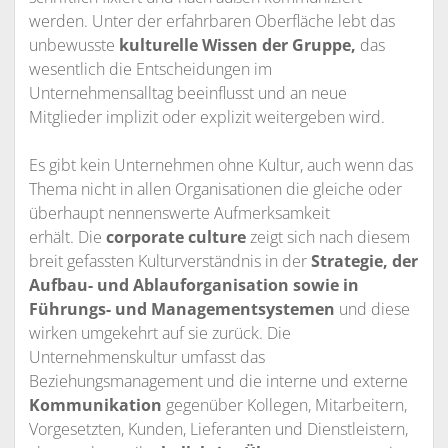
werden. Unter der erfahrbaren Oberfläche lebt das
unbewusste
kulturelle Wissen der Gruppe,
das
wesentlich die Entscheidungen im
Unternehmensalltag beeinflusst und an neue
Mitglieder implizit oder explizit weitergeben wird.
Es gibt kein Unternehmen ohne Kultur, auch wenn das
Thema nicht in allen Organisationen die gleiche oder
überhaupt nennenswerte Aufmerksamkeit
erhält. Die
corporate culture
zeigt sich nach diesem
breit gefassten Kulturverständnis in der
Strategie, der
Aufbau- und Ablauforganisation sowie in
Führungs- und Managementsystemen
und diese
wirken umgekehrt auf sie zurück. Die
Unternehmenskultur umfasst das
Beziehungsmanagement und die interne und externe
Kommunikation
gegenüber Kollegen, Mitarbeitern,
Vorgesetzten, Kunden, Lieferanten und Dienstleistern,