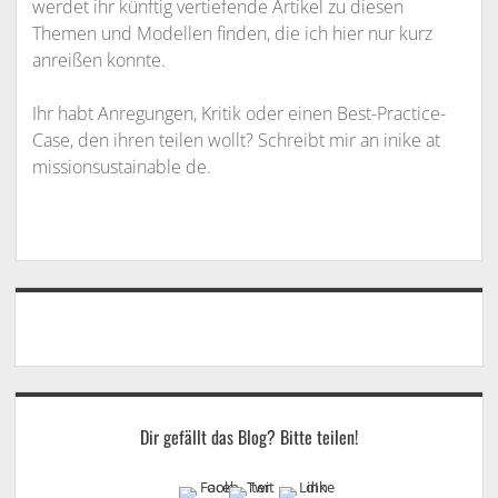
werdet ihr künftig vertiefende Artikel zu diesen
Themen und Modellen finden, die ich hier nur kurz
anreißen konnte.
Ihr habt Anregungen, Kritik oder einen Best-Practice-
Case, den ihren teilen wollt? Schreibt mir an inike at
missionsustainable de.
Sidebar
Dir gefällt das Blog? Bitte teilen!