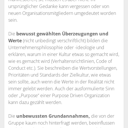
ursprünglicher Gedanke kann vergessen oder von
neuen Organisationsmitgliedern umgedeutet worden
sein.
Die
bewusst gewählten Überzeugungen und
Werte
(nicht unbedingt verschriftlicht) bilden die
Unternehmensphilosophie oder -ideologie und
erklären, warum in einer Kultur etwas so gemacht wird,
wie es gemacht wird (Verhaltensrichtlinien, Code of
Conduct etc.). Sie beschreiben die Wertvorstellungen,
Prioritäten und Standards der Zielkultur, wie etwas
sein sollte, auch wenn die Werte in der Realität nicht
immer gelebt werden. Auch der ausformulierte Sinn
oder „Purpose“ einer Purpose Driven Organization
kann dazu gezählt werden.
Die
unbewussten Grundannahmen,
die von der
Gruppe kaum noch hinterfragt werden, beeinflussen