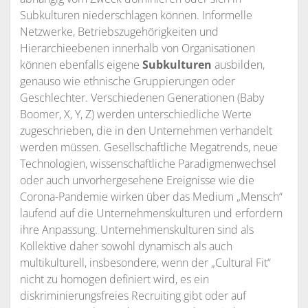
Subkulturen niederschlagen können. Informelle
Netzwerke, Betriebszugehörigkeiten und
Hierarchieebenen innerhalb von Organisationen
können ebenfalls eigene
Subkulturen
ausbilden,
genauso wie ethnische Gruppierungen oder
Geschlechter. Verschiedenen Generationen (Baby
Boomer, X, Y, Z) werden unterschiedliche Werte
zugeschrieben, die in den Unternehmen verhandelt
werden müssen. Gesellschaftliche Megatrends, neue
Technologien, wissenschaftliche Paradigmenwechsel
oder auch unvorhergesehene Ereignisse wie die
Corona-Pandemie wirken über das Medium „Mensch“
laufend auf die Unternehmenskulturen und erfordern
ihre Anpassung. Unternehmenskulturen sind als
Kollektive daher sowohl dynamisch als auch
multikulturell, insbesondere, wenn der „Cultural Fit“
nicht zu homogen definiert wird, es ein
diskriminierungsfreies Recruiting gibt oder auf