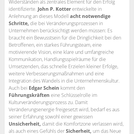
Widerständen als zentrales Element für den Erfolg
identifizierte.
John P. Kotter
entwickelte in
Anlehnung an dieses Modell
acht notwendige
Schritte,
die bei Veränderungsprozessen in
Unternehmen berücksichtigt werden müssen: Es
braucht ein Bewusstsein für die Dringlichkeit bei den
Betroffenen, ein starkes Führungsteam, eine
motivierende Vision, eine klare und umfangreiche
Kommunikation, Handlungsspielräume für die
Umsetzenden, das schnelle Erzielen kleiner Erfolge,
weitere Verbesserungsmaßnahmen und eine
Integration des Wandels in die Unternehmenskultur.
Auch bei
Edgar Schein
kommt den
Führungskräften
eine Schlüsselrolle im
Kulturveränderungsprozess zu. Damit
Veränderungsenergie freigesetzt wird, bedarf es aus
seiner Erfahrung sowohl einer gewissen
Unsicherheit,
damit die Komfortzone verlassen wird,
als auch eines Gefühls der
Sicherheit,
um das Neue