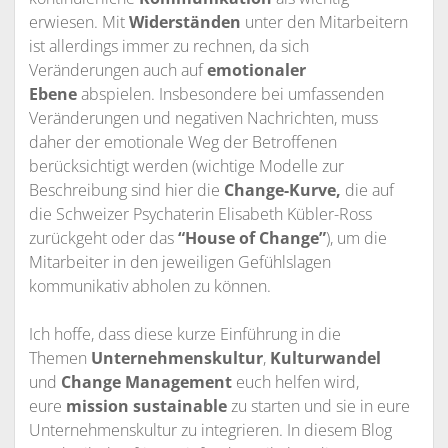
erwiesen. Mit
Widerständen
unter den Mitarbeitern
ist allerdings immer zu rechnen, da sich
Veränderungen auch auf
emotionaler
Ebene
abspielen. Insbesondere bei umfassenden
Veränderungen und negativen Nachrichten, muss
daher der emotionale Weg der Betroffenen
berücksichtigt werden (wichtige Modelle zur
Beschreibung sind hier die
Change-Kurve,
die auf
die Schweizer Psychaterin Elisabeth Kübler-Ross
zurückgeht oder das
“House of Change”
), um die
Mitarbeiter in den jeweiligen Gefühlslagen
kommunikativ abholen zu können.
Ich hoffe, dass diese kurze Einführung in die
Themen
Unternehmenskultur
,
Kulturwandel
und
Change Management
euch helfen wird,
eure
mission sustainable
zu starten und sie in eure
Unternehmenskultur zu integrieren. In diesem Blog