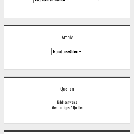
Archiv
Archiv
Quellen
Bildnachweise
Literaturtipps / Quellen