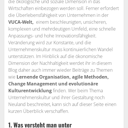
die ökologische und soziale Dimension in das
Wirtschaften einbezogen werden soll. Ferner erfordert
die Überlebensfähigkeit von Unternehmen in der
VUCA-Welt,
einem beschleunigten, unsicheren,
komplexen und mehrdeutigen Umfeld, eine schnelle
Anpassungs- und hohe Innovationsfähigkeit.
Veränderung wird zur Konstante, und die
Unternehmenskultur muss kontinuierlichen Wandel
unterstützen. Im Hinblick auf die ökonomische
Dimension der Nachhaltigkeit werdet ihr in diesem
Blog daher auch immer wieder Beiträge zu Themen
wie
Lernende Organisation, agile Methoden,
Change Management und evolutionäre
Kulturentwicklung
finden. Wer beim Thema
Unternehmenskultur und ihrer Gestaltung noch
Neuland beschreitet, kann sich auf dieser Seite einen
kurzen Überblick verschaffen.
1. Was versteht man unter