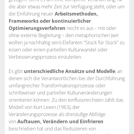
die aber etwas mehr Zeit zur Verfügung steht, oder um
die Einführung neuer
Arbeitsmethoden,
Frameworks
oder kontinuierlicher
Optimierungsverfahren
reicht es aus – mit oder
ohne externe Begleitung – den metaphorischen (wir
wollen ja nachhaltig sein) Elefanten “Stück für Stück” zu
essen oder einen partiellen Kulturwandel oder
Verbesserungsprozess einzuleiten.
Es gibt
unterschiedliche Ansätze und Modelle
, an
denen sich die Verantwortlichen bei der Durchführung
umfangreicher Transformationsprozesse oder
schrittweiser und partieller Kulturveränderungen
orientieren können. Zu den einflussreichsten zählt das
Modell von Kurt Lewin (1963), der
Veränderungsprozesse als dreistufige Abfolge
von
Auftauen, Verändern und Einfrieren
beschrieben hat und das Reduzieren von