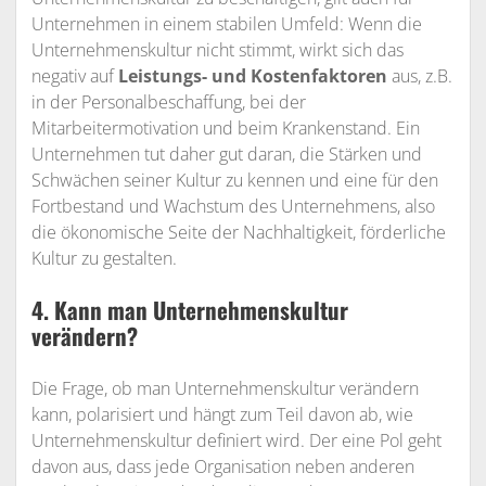
Unternehmen in einem stabilen Umfeld: Wenn die
Unternehmenskultur nicht stimmt, wirkt sich das
negativ auf
Leistungs- und Kostenfaktoren
aus, z.B.
in der Personalbeschaffung, bei der
Mitarbeitermotivation und beim Krankenstand. Ein
Unternehmen tut daher gut daran, die Stärken und
Schwächen seiner Kultur zu kennen und eine für den
Fortbestand und Wachstum des Unternehmens, also
die ökonomische Seite der Nachhaltigkeit, förderliche
Kultur zu gestalten.
4. Kann man Unternehmenskultur
verändern?
Die Frage, ob man Unternehmenskultur verändern
kann, polarisiert und hängt zum Teil davon ab, wie
Unternehmenskultur definiert wird. Der eine Pol geht
davon aus, dass jede Organisation neben anderen