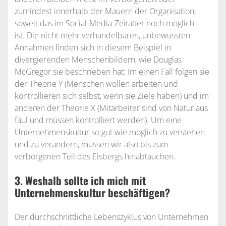
zumindest innerhalb der Mauern der Organisation,
soweit das im Social-Media-Zeitalter noch möglich
ist. Die nicht mehr verhandelbaren, unbewussten
Annahmen finden sich in diesem Beispiel in
divergierenden Menschenbildern, wie Douglas
McGregor sie beschrieben hat: Im einen Fall folgen sie
der Theorie Y (Menschen wollen arbeiten und
kontrollieren sich selbst, wenn sie Ziele haben) und im
anderen der Theorie X (Mitarbeiter sind von Natur aus
faul und müssen kontrolliert werden). Um eine
Unternehmenskultur so gut wie möglich zu verstehen
und zu verändern, müssen wir also bis zum
verborgenen Teil des Eisbergs hinabtauchen.
3. Weshalb sollte ich mich mit
Unternehmenskultur beschäftigen?
Der durchschnittliche Lebenszyklus von Unternehmen