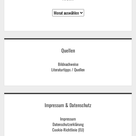
Archiv
Quellen
Bildnachweise
Literaturtipps / Quellen
Impressum & Datenschutz
Impressum
Datenschutzerklärung
Cookie-Richtlinie (EU)